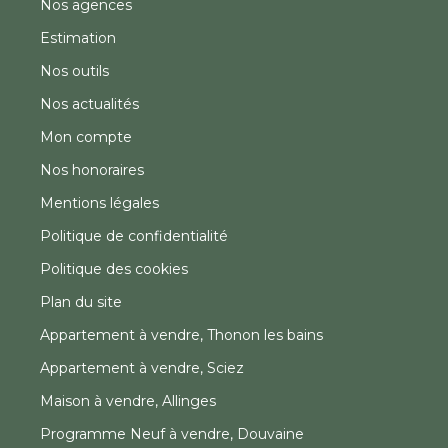
Nos agences
Estimation
Nos outils
Nos actualités
Mon compte
Nos honoraires
Mentions légales
Politique de confidentialité
Politique des cookies
Plan du site
Appartement à vendre, Thonon les bains
Appartement à vendre, Sciez
Maison à vendre, Allinges
Programme Neuf à vendre, Douvaine