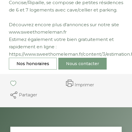
Concise/Ripaille, se compose de petites résidences
de 6 et 7 logements avec cave/cellier et parking.
Découvrez encore plus d'annonces sur notre site
www.sweethomeleman.fr
Estimez également votre bien gratuitement et
rapidement en ligne :
https://www.sweethomeleman.fr/content/3/estimation.
Nos honoraires
Nous contacter
Imprimer
Partager