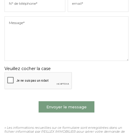
N° de téléphone*
email*
Message*
Veuillez cocher la case
Envoyer le message
« Les informations recueillies sur ce formulaire sont enregistrées dans un
fichier informatisé par PEILLEX IMMOBILIER pour gérer votre demande de