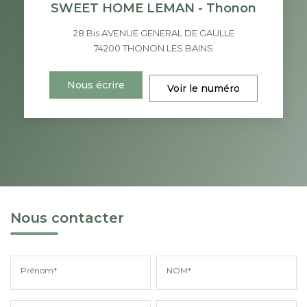
SWEET HOME LEMAN - Thonon
28 Bis AVENUE GENERAL DE GAULLE
74200
THONON LES BAINS
Nous écrire
Voir le numéro
Nous contacter
Prénom*
NOM*