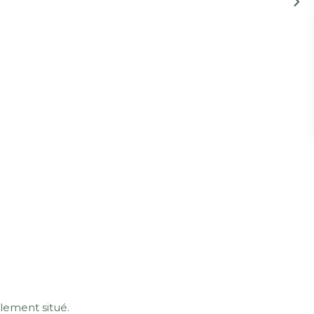
alement situé.