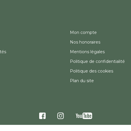
Mon compte
Nos honoraires
tés
Mentions légales
Politique de confidentialité
Politique des cookies
Plan du site