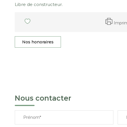
Libre de constructeur.
Impri
Nos honoraires
Nous contacter
Prénom*