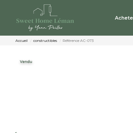
Achete
Accueil
constructibles
Référence AC-073
Vendu