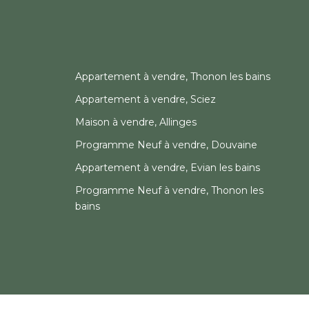
Appartement à vendre, Thonon les bains
Appartement à vendre, Sciez
Maison à vendre, Allinges
Programme Neuf à vendre, Douvaine
Appartement à vendre, Evian les bains
Programme Neuf à vendre, Thonon les
bains