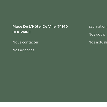
Place De L'Hôtel De Ville, 74140
Estimation
DOUVAINE
Nos outils
Nous contacter
Nos actuali
Nos agences