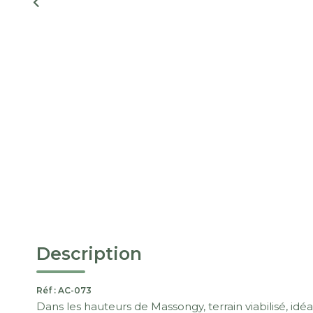
Description
Réf : AC-073
Dans les hauteurs de Massongy, terrain viabilisé, idé