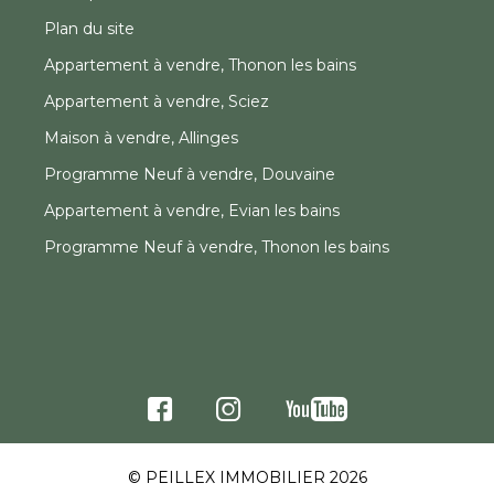
Plan du site
Appartement à vendre, Thonon les bains
Appartement à vendre, Sciez
Maison à vendre, Allinges
Programme Neuf à vendre, Douvaine
Appartement à vendre, Evian les bains
Programme Neuf à vendre, Thonon les bains
© PEILLEX IMMOBILIER 2026