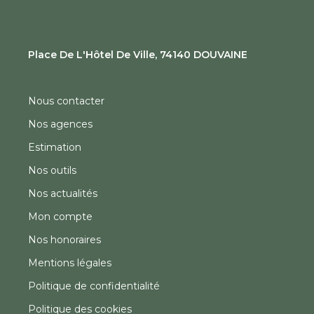
Place De L'Hôtel De Ville, 74140 DOUVAINE
Nous contacter
Nos agences
Estimation
Nos outils
Nos actualités
Mon compte
Nos honoraires
Mentions légales
Politique de confidentialité
Politique des cookies