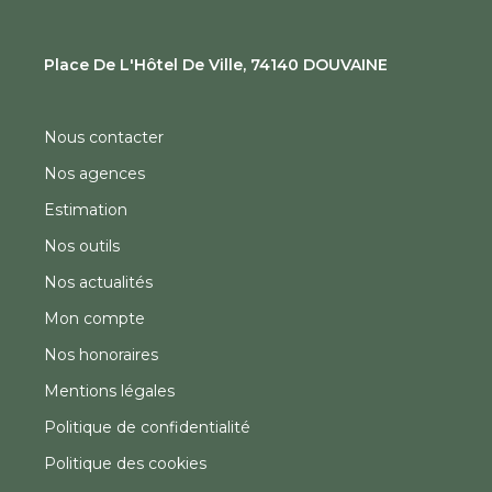
Place De L'Hôtel De Ville, 74140 DOUVAINE
Nous contacter
Nos agences
Estimation
Nos outils
Nos actualités
Mon compte
Nos honoraires
Mentions légales
Politique de confidentialité
Politique des cookies