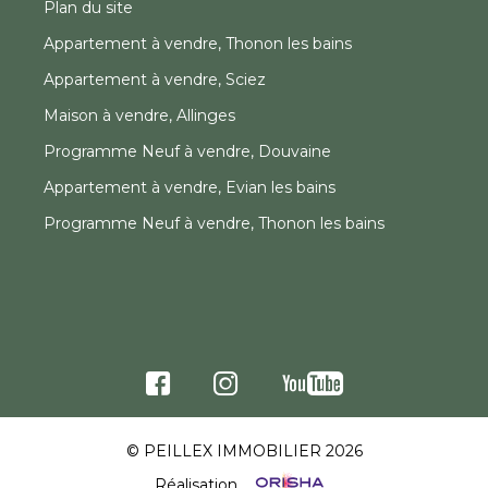
Plan du site
Appartement à vendre, Thonon les bains
Appartement à vendre, Sciez
Maison à vendre, Allinges
Programme Neuf à vendre, Douvaine
Appartement à vendre, Evian les bains
Programme Neuf à vendre, Thonon les bains
© PEILLEX IMMOBILIER 2026
Réalisation