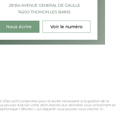
28 Bis AVENUE GENERAL DE GAULLE
74200
THONON LES BAINS
Nous écrire
Voir le numéro
 Elles sont conservées pour la durée nécessaire à la gestion de la
 vous pouvez exercer votre droit d'accès aux données vous concernant et
honique « Bloctel », sur laquelle vous pouvez vous inscrire ici :