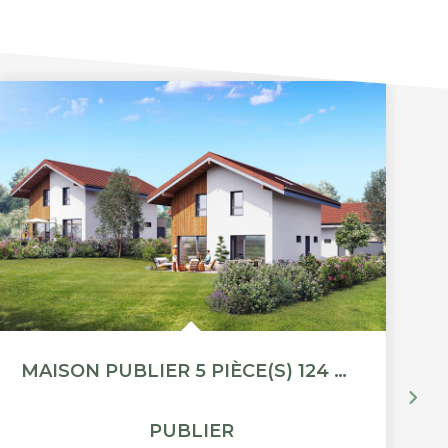
MAISON PUBLIER 5 PIÈCE(S) 124 M2
PUBLIER