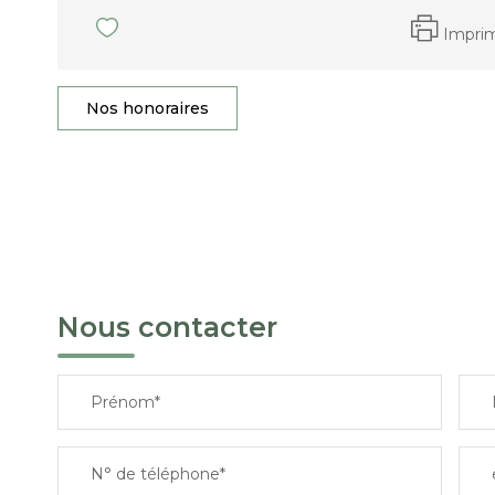
Impri
Nos honoraires
Nous contacter
Prénom*
N° de téléphone*