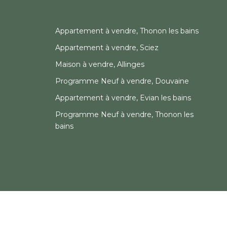
Appartement à vendre, Thonon les bains
Appartement à vendre, Sciez
Maison à vendre, Allinges
Programme Neuf à vendre, Douvaine
Appartement à vendre, Evian les bains
Programme Neuf à vendre, Thonon les
bains