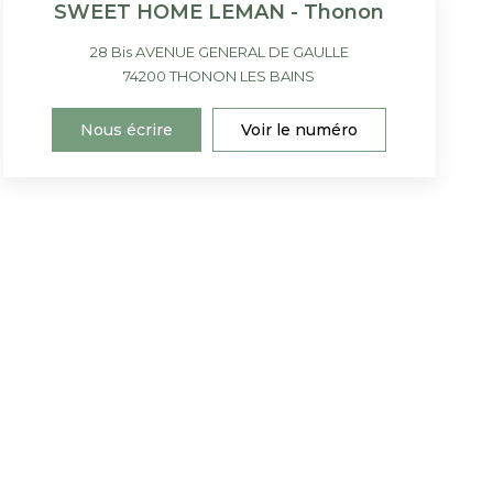
SWEET HOME LEMAN - Thonon
28 Bis AVENUE GENERAL DE GAULLE
74200
THONON LES BAINS
Nous écrire
Voir le numéro