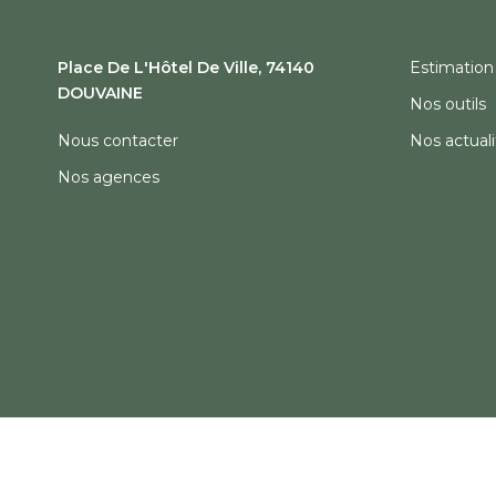
Place De L'Hôtel De Ville, 74140
Estimation
DOUVAINE
Nos outils
Nous contacter
Nos actuali
Nos agences