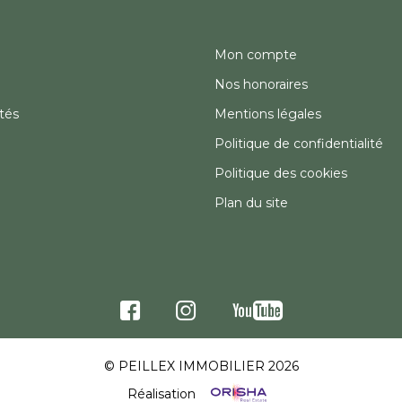
Mon compte
Nos honoraires
tés
Mentions légales
Politique de confidentialité
Politique des cookies
Plan du site
© PEILLEX IMMOBILIER 2026
Réalisation