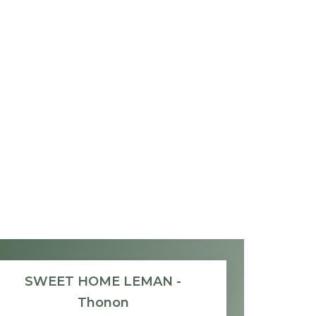
SWEET HOME LEMAN -
Thonon