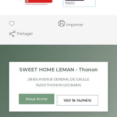
Imprimer
Partager
SWEET HOME LEMAN - Thonon
28 Bis AVENUE GENERAL DE GAULLE
74200
THONON LES BAINS
Nous écrire
Voir le numéro