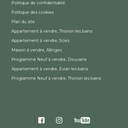
Politique de confidentialité
Politique des cookies
Plan du site
Appartement à vendre, Thonon les bains
Appartement à vendre, Sciez
Maison à vendre, Allinges
Programme Neuf à vendre, Douvaine
Appartement à vendre, Evian les bains
Programme Neuf à vendre, Thonon les bains