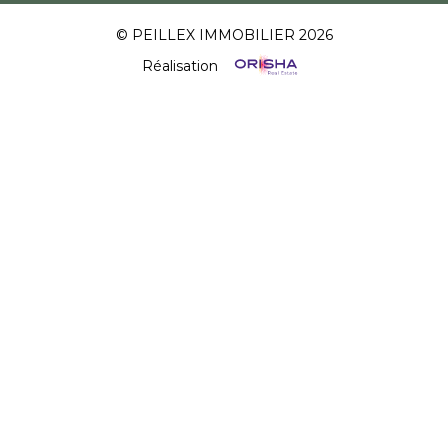
© PEILLEX IMMOBILIER 2026
Réalisation