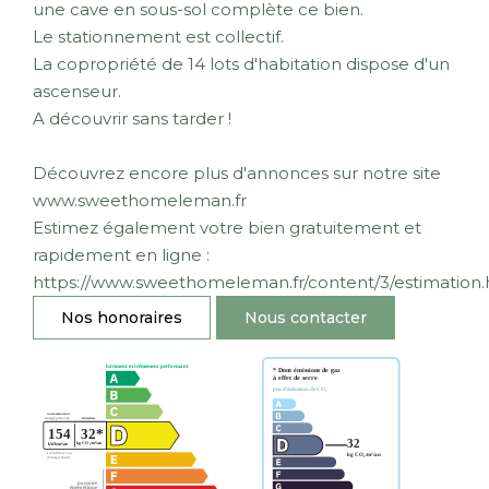
une cave en sous-sol complète ce bien.
Le stationnement est collectif.
La copropriété de 14 lots d'habitation dispose d'un
ascenseur.
A découvrir sans tarder !
Découvrez encore plus d'annonces sur notre site
www.sweethomeleman.fr
Estimez également votre bien gratuitement et
rapidement en ligne :
https://www.sweethomeleman.fr/content/3/estimation.
Nos honoraires
Nous contacter