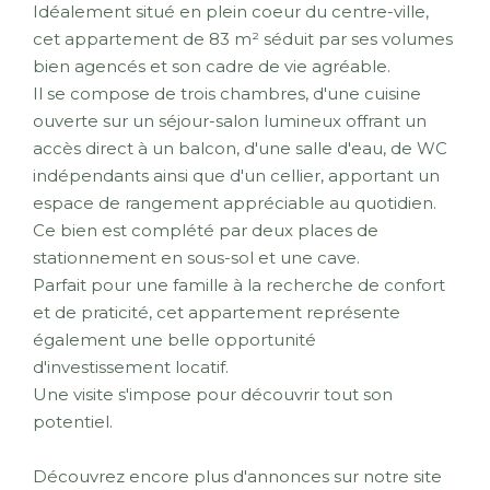
Idéalement situé en plein coeur du centre-ville,
cet appartement de 83 m² séduit par ses volumes
bien agencés et son cadre de vie agréable.
Il se compose de trois chambres, d'une cuisine
ouverte sur un séjour-salon lumineux offrant un
accès direct à un balcon, d'une salle d'eau, de WC
indépendants ainsi que d'un cellier, apportant un
espace de rangement appréciable au quotidien.
Ce bien est complété par deux places de
stationnement en sous-sol et une cave.
Parfait pour une famille à la recherche de confort
et de praticité, cet appartement représente
également une belle opportunité
d'investissement locatif.
Une visite s'impose pour découvrir tout son
potentiel.
Découvrez encore plus d'annonces sur notre site