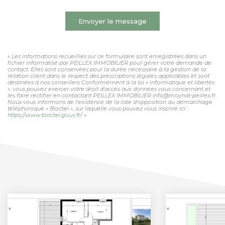
Envoyer le message
« Les informations recueillies sur ce formulaire sont enregistrées dans un
fichier informatisé par PEILLEX IMMOBILIER pour gérer votre demande de
contact. Elles sont conservées pour la durée nécessaire à la gestion de la
relation client dans le respect des prescriptions légales applicables et sont
destinées à nos conseillers Conformément à la loi « informatique et libertés
», vous pouvez exercer votre droit d'accès aux données vous concernant et
les faire rectifier en contactant PEILLEX IMMOBILIER info@moynat-peillex.fr.
Nous vous informons de l'existence de la liste d'opposition au démarchage
téléphonique « Bloctel », sur laquelle vous pouvez vous inscrire ici :
https://www.bloctel.gouv.fr/
»