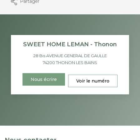
Partager
SWEET HOME LEMAN - Thonon
28 Bis AVENUE GENERAL DE GAULLE
74200
THONON LES BAINS
Nous écrire
Voir le numéro
Nous contacter