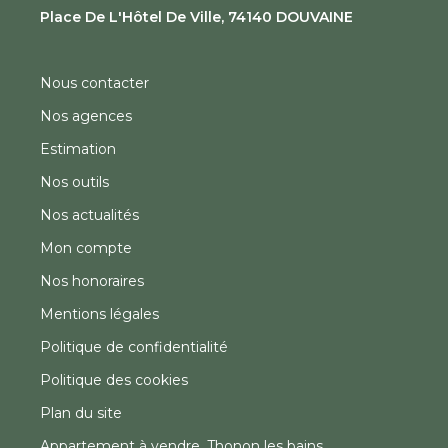
Place De L'Hôtel De Ville, 74140 DOUVAINE
Nous contacter
Nos agences
Estimation
Nos outils
Nos actualités
Mon compte
Nos honoraires
Mentions légales
Politique de confidentialité
Politique des cookies
Plan du site
Appartement à vendre, Thonon les bains