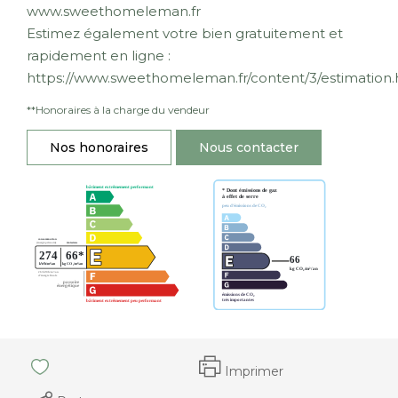
www.sweethomeleman.fr
Estimez également votre bien gratuitement et
rapidement en ligne :
https://www.sweethomeleman.fr/content/3/estimation.
**
Honoraires à la charge du vendeur
Nos honoraires
Nous contacter
Imprimer