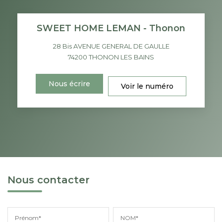
SWEET HOME LEMAN - Thonon
28 Bis AVENUE GENERAL DE GAULLE
74200
THONON LES BAINS
Nous écrire
Voir le numéro
Nous contacter
Prénom*
NOM*