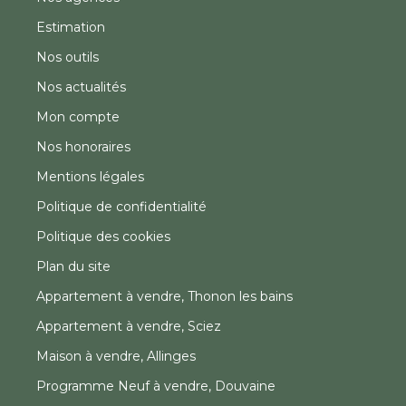
Estimation
Nos outils
Nos actualités
Mon compte
Nos honoraires
Mentions légales
Politique de confidentialité
Politique des cookies
Plan du site
Appartement à vendre, Thonon les bains
Appartement à vendre, Sciez
Maison à vendre, Allinges
Programme Neuf à vendre, Douvaine