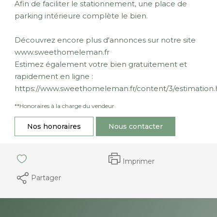
Afin de faciliter le stationnement, une place de
parking intérieure complète le bien.
Découvrez encore plus d'annonces sur notre site
www.sweethomeleman.fr
Estimez également votre bien gratuitement et
rapidement en ligne :
https://www.sweethomeleman.fr/content/3/estimation.
**
Honoraires à la charge du vendeur
Nos honoraires
Nous contacter
Imprimer
Partager