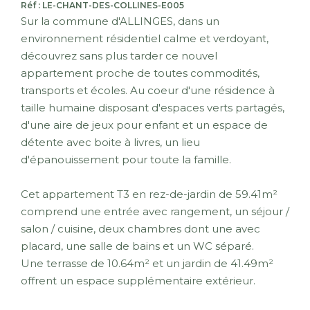
Réf : LE-CHANT-DES-COLLINES-E005
Sur la commune d'ALLINGES, dans un
environnement résidentiel calme et verdoyant,
découvrez sans plus tarder ce nouvel
appartement proche de toutes commodités,
transports et écoles. Au coeur d'une résidence à
taille humaine disposant d'espaces verts partagés,
d'une aire de jeux pour enfant et un espace de
détente avec boite à livres, un lieu
d'épanouissement pour toute la famille.
Cet appartement T3 en rez-de-jardin de 59.41m²
comprend une entrée avec rangement, un séjour /
salon / cuisine, deux chambres dont une avec
placard, une salle de bains et un WC séparé.
Une terrasse de 10.64m² et un jardin de 41.49m²
offrent un espace supplémentaire extérieur.