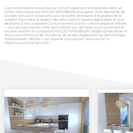
« Les informations recueillies sur ce formulaire sont enregistrées dans un
fichier informatisé par PEILLEX IMMOBILIER pour gérer votre demande de
contact. Elles sont conservées pour la durée nécessaire à la gestion de la
relation client dans le respect des prescriptions légales applicables et sont
destinées à nos conseillers Conformément à la loi « informatique et libertés
», vous pouvez exercer votre droit d'accès aux données vous concernant et
les faire rectifier en contactant PEILLEX IMMOBILIER info@moynat-peillex.fr.
Nous vous informons de l'existence de la liste d'opposition au démarchage
téléphonique « Bloctel », sur laquelle vous pouvez vous inscrire ici :
https://www.bloctel.gouv.fr/
»