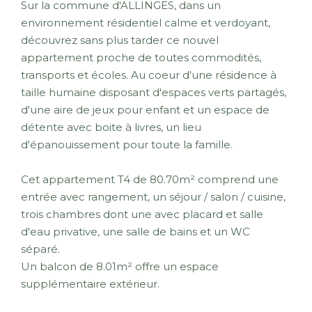
Sur la commune d'ALLINGES, dans un
environnement résidentiel calme et verdoyant,
découvrez sans plus tarder ce nouvel
appartement proche de toutes commodités,
transports et écoles. Au coeur d'une résidence à
taille humaine disposant d'espaces verts partagés,
d'une aire de jeux pour enfant et un espace de
détente avec boite à livres, un lieu
d'épanouissement pour toute la famille.
Cet appartement T4 de 80.70m² comprend une
entrée avec rangement, un séjour / salon / cuisine,
trois chambres dont une avec placard et salle
d'eau privative, une salle de bains et un WC
séparé.
Un balcon de 8.01m² offre un espace
supplémentaire extérieur.