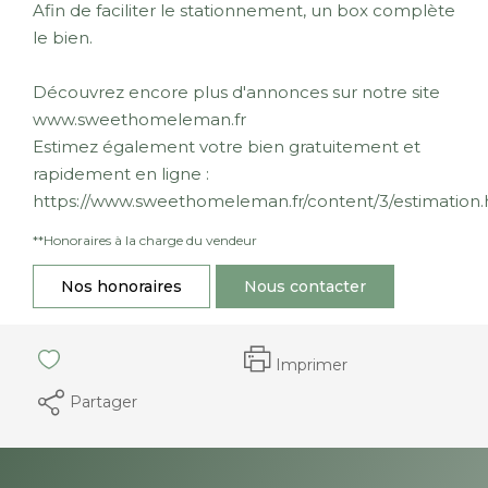
Afin de faciliter le stationnement, un box complète
le bien.
Découvrez encore plus d'annonces sur notre site
www.sweethomeleman.fr
Estimez également votre bien gratuitement et
rapidement en ligne :
https://www.sweethomeleman.fr/content/3/estimation.
**
Honoraires à la charge du vendeur
Nos honoraires
Nous contacter
Imprimer
Partager