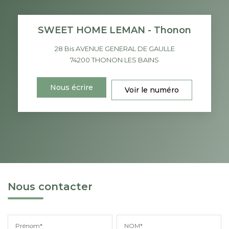
SWEET HOME LEMAN - Thonon
28 Bis AVENUE GENERAL DE GAULLE
74200
THONON LES BAINS
Nous écrire
Voir le numéro
Nous contacter
Prénom*
NOM*