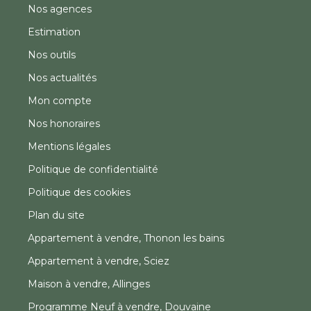
Nos agences
Estimation
Nos outils
Nos actualités
Mon compte
Nos honoraires
Mentions légales
Politique de confidentialité
Politique des cookies
Plan du site
Appartement à vendre, Thonon les bains
Appartement à vendre, Sciez
Maison à vendre, Allinges
Programme Neuf à vendre, Douvaine