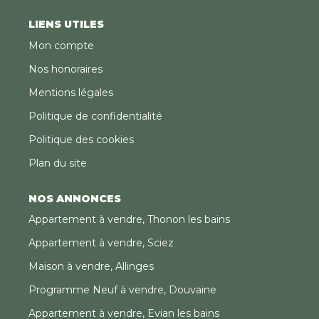
LIENS UTILES
Mon compte
Nos honoraires
Mentions légales
Politique de confidentialité
Politique des cookies
Plan du site
NOS ANNONCES
Appartement à vendre, Thonon les bains
Appartement à vendre, Sciez
Maison à vendre, Allinges
Programme Neuf à vendre, Douvaine
Appartement à vendre, Evian les bains