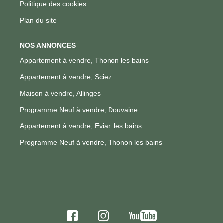
Politique des cookies
Plan du site
NOS ANNONCES
Appartement à vendre, Thonon les bains
Appartement à vendre, Sciez
Maison à vendre, Allinges
Programme Neuf à vendre, Douvaine
Appartement à vendre, Evian les bains
Programme Neuf à vendre, Thonon les bains