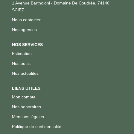
1 Avenue Bartholoni - Domaine De Coudrée, 74140
SCIEZ
Nous contacter
Nos agences
NOS SERVICES
Estimation
Nos outils
Nos actualités
LIENS UTILES
Mon compte
Nos honoraires
Mentions légales
Politique de confidentialité