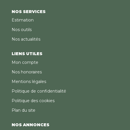
NOS SERVICES
Estimation
Nos outils
Nos actualités
LIENS UTILES
Mon compte
Nos honoraires
Mentions légales
Politique de confidentialité
Politique des cookies
Plan du site
NOS ANNONCES