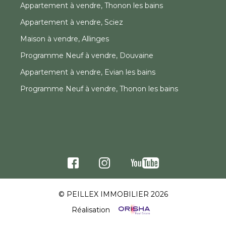
Appartement à vendre, Thonon les bains
Appartement à vendre, Sciez
Maison à vendre, Allinges
Programme Neuf à vendre, Douvaine
Appartement à vendre, Evian les bains
Programme Neuf à vendre, Thonon les bains
© PEILLEX IMMOBILIER 2026
Réalisation