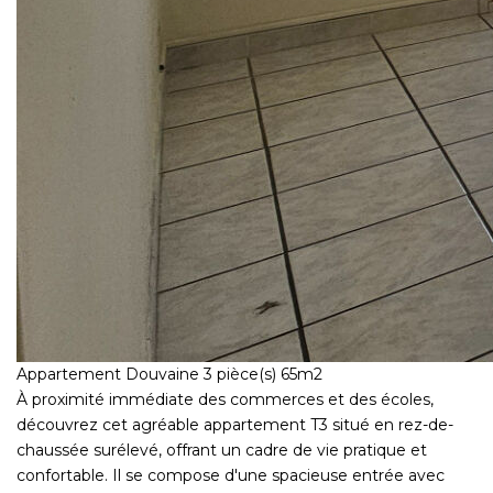
Appartement Douvaine 3 pièce(s) 65m2
À proximité immédiate des commerces et des écoles,
découvrez cet agréable appartement T3 situé en rez-de-
chaussée surélevé, offrant un cadre de vie pratique et
confortable. Il se compose d'une spacieuse entrée avec