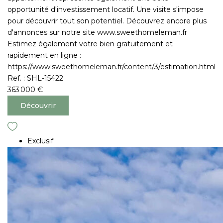
opportunité d'investissement locatif. Une visite s'impose
pour découvrir tout son potentiel. Découvrez encore plus
d'annonces sur notre site www.sweethomeleman.fr
Estimez également votre bien gratuitement et
rapidement en ligne :
https://www.sweethomeleman.fr/content/3/estimation.html
Ref. : SHL-15422
363 000 €
Découvrir
Exclusif