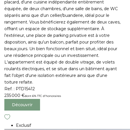
placard, d'une cuisine indépendante entièrement
équipée, de deux chambres, d'une salle de bains, de WC
séparés ainsi que d'un cellier/buanderie, idéal pour le
rangement. Vous bénéficierez également de deux caves,
offrant un espace de stockage supplémentaire. À
l'extérieur, une place de parking privative est à votre
disposition, ainsi qu'un balcon, parfait pour profiter des
beaux jours. Un bien fonctionnel et bien situé, idéal pour
une résidence principale ou un investissement.
L'appartement est équipé de double vitrage, de volets
roulants électriques, et se situe dans un bâtiment ayant
fait l'objet d'une isolation extérieure ainsi que d'une
toiture refaite.
Ref. : PTD15412
235 000 €
dont 6% TTC d'honoraires
Découvrir
Exclusif