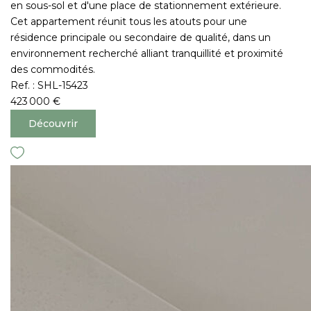
en sous-sol et d'une place de stationnement extérieure.
Cet appartement réunit tous les atouts pour une
résidence principale ou secondaire de qualité, dans un
environnement recherché alliant tranquillité et proximité
des commodités.
Ref. : SHL-15423
423 000 €
Découvrir