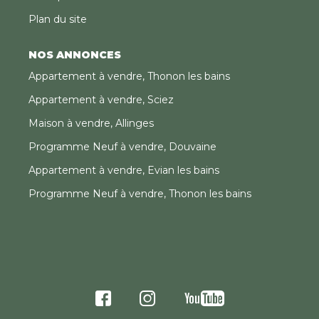
Plan du site
NOS ANNONCES
Appartement à vendre, Thonon les bains
Appartement à vendre, Sciez
Maison à vendre, Allinges
Programme Neuf à vendre, Douvaine
Appartement à vendre, Evian les bains
Programme Neuf à vendre, Thonon les bains