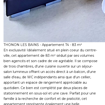
THONON LES BAINS - Appartement T4 - 83 m²
En exclusivité Idéalement situé en plein coeur du centre-
ville, cet appartement de 83 m² séduit par ses volumes
bien agencés et son cadre de vie agréable. Il se compose
de trois chambres, d'une cuisine ouverte sur un séjour-
salon lumineux offrant un accès direct à un balcon, d'une
salle d'eau, de WC indépendants ainsi que d'un cellier,
apportant un espace de rangement appréciable au
quotidien. Ce bien est complété par deux places de
stationnement en sous-sol et une cave. Parfait pour une
famille à la recherche de confort et de praticité, cet
appartement représente également une belle