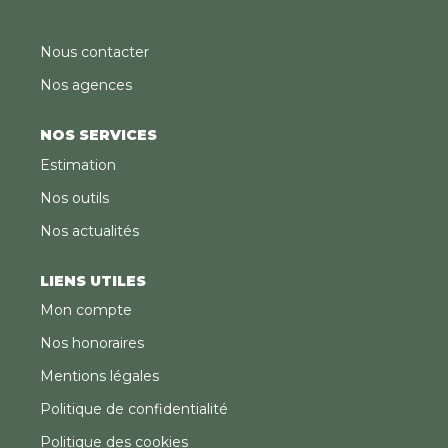
Nous contacter
Nos agences
NOS SERVICES
Estimation
Nos outils
Nos actualités
LIENS UTILES
Mon compte
Nos honoraires
Mentions légales
Politique de confidentialité
Politique des cookies