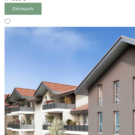
Découvrir