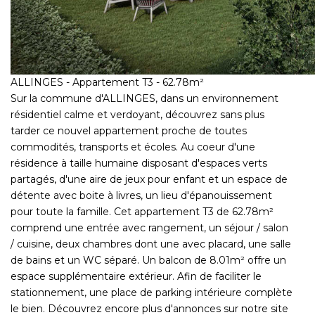
ALLINGES - Appartement T3 - 62.78m²
Sur la commune d'ALLINGES, dans un environnement
résidentiel calme et verdoyant, découvrez sans plus
tarder ce nouvel appartement proche de toutes
commodités, transports et écoles. Au coeur d'une
résidence à taille humaine disposant d'espaces verts
partagés, d'une aire de jeux pour enfant et un espace de
détente avec boite à livres, un lieu d'épanouissement
pour toute la famille. Cet appartement T3 de 62.78m²
comprend une entrée avec rangement, un séjour / salon
/ cuisine, deux chambres dont une avec placard, une salle
de bains et un WC séparé. Un balcon de 8.01m² offre un
espace supplémentaire extérieur. Afin de faciliter le
stationnement, une place de parking intérieure complète
le bien. Découvrez encore plus d'annonces sur notre site