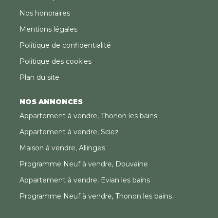
Nos honoraires
Mentions légales
Politique de confidentialité
Politique des cookies
Plan du site
NOS ANNONCES
Appartement à vendre, Thonon les bains
Appartement à vendre, Sciez
Maison à vendre, Allinges
Programme Neuf à vendre, Douvaine
Appartement à vendre, Evian les bains
Programme Neuf à vendre, Thonon les bains