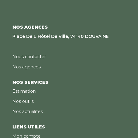
NOS AGENCES
Place De L'Hôtel De Ville, 74140 DOUVAINE
Nous contacter
Nos agences
NOS SERVICES
Estimation
Nos outils
Nos actualités
LIENS UTILES
Mon compte