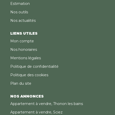
Estimation
Nos outils
Nos actualités
LIENS UTILES
Mon compte
Nos honoraires
Mentions légales
Politique de confidentialité
Politique des cookies
Plan du site
NOS ANNONCES
Appartement à vendre, Thonon les bains
Appartement à vendre, Sciez