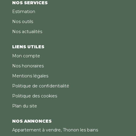
NOS SERVICES
Estimation
Nos outils
Nos actualités
LIENS UTILES
Mon compte
Nos honoraires
Mentions légales
Politique de confidentialité
Politique des cookies
Plan du site
NOS ANNONCES
Appartement à vendre, Thonon les bains