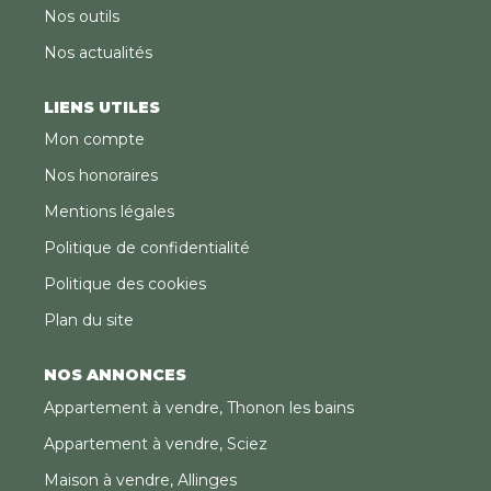
Nos outils
Nos actualités
LIENS UTILES
Mon compte
Nos honoraires
Mentions légales
Politique de confidentialité
Politique des cookies
Plan du site
NOS ANNONCES
Appartement à vendre, Thonon les bains
Appartement à vendre, Sciez
Maison à vendre, Allinges