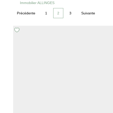
Immobilier ALLINGES
Précédente
1
2
3
Suivante