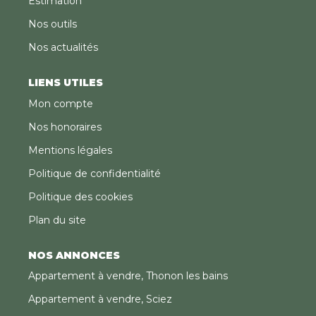
Estimation
Nos outils
Nos actualités
LIENS UTILES
Mon compte
Nos honoraires
Mentions légales
Politique de confidentialité
Politique des cookies
Plan du site
NOS ANNONCES
Appartement à vendre, Thonon les bains
Appartement à vendre, Sciez