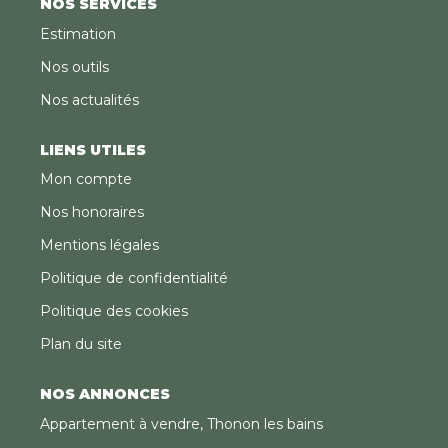
NOS SERVICES
Estimation
Nos outils
Nos actualités
LIENS UTILES
Mon compte
Nos honoraires
Mentions légales
Politique de confidentialité
Politique des cookies
Plan du site
NOS ANNONCES
Appartement à vendre, Thonon les bains