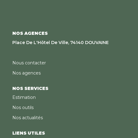
NOS AGENCES
Place De L'Hôtel De Ville, 74140 DOUVAINE
Nous contacter
Nos agences
NOS SERVICES
Estimation
Nos outils
Nos actualités
LIENS UTILES