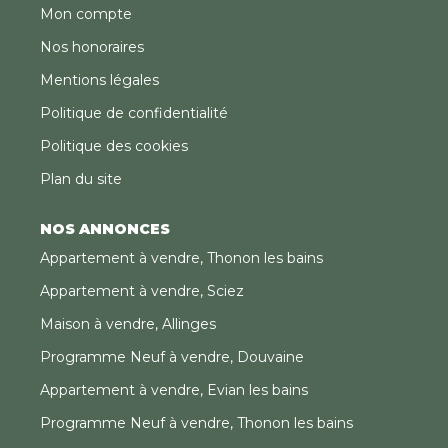
Mon compte
Nos honoraires
Mentions légales
Politique de confidentialité
Politique des cookies
Plan du site
NOS ANNONCES
Appartement à vendre, Thonon les bains
Appartement à vendre, Sciez
Maison à vendre, Allinges
Programme Neuf à vendre, Douvaine
Appartement à vendre, Evian les bains
Programme Neuf à vendre, Thonon les bains