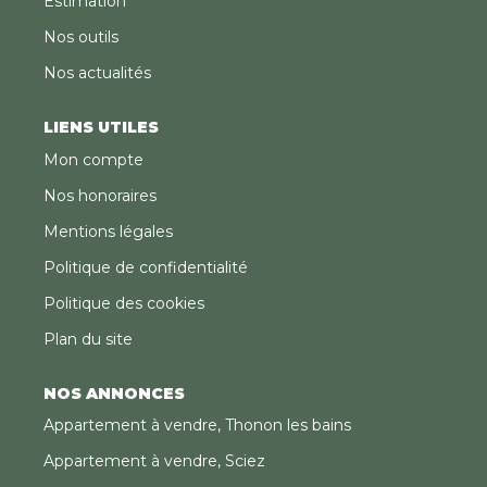
Estimation
Nos outils
Nos actualités
LIENS UTILES
Mon compte
Nos honoraires
Mentions légales
Politique de confidentialité
Politique des cookies
Plan du site
NOS ANNONCES
Appartement à vendre, Thonon les bains
Appartement à vendre, Sciez