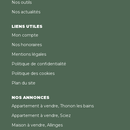
Nos outils
Nos actualités
LIENS UTILES
Mon compte
Nos honoraires
Mentions légales
Politique de confidentialité
Politique des cookies
Plan du site
NOS ANNONCES
Appartement à vendre, Thonon les bains
Appartement à vendre, Sciez
Maison à vendre, Allinges