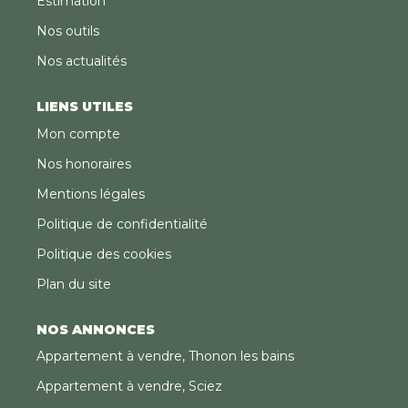
Estimation
Nos outils
Nos actualités
LIENS UTILES
Mon compte
Nos honoraires
Mentions légales
Politique de confidentialité
Politique des cookies
Plan du site
NOS ANNONCES
Appartement à vendre, Thonon les bains
Appartement à vendre, Sciez