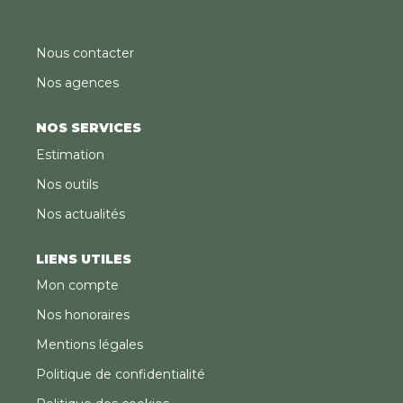
Nous contacter
Nos agences
NOS SERVICES
Estimation
Nos outils
Nos actualités
LIENS UTILES
Mon compte
Nos honoraires
Mentions légales
Politique de confidentialité