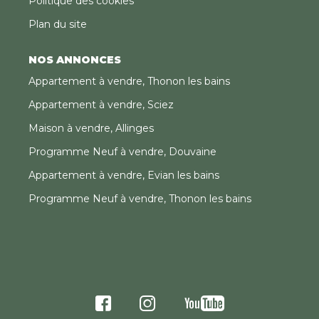
Politique des cookies
Plan du site
NOS ANNONCES
Appartement à vendre, Thonon les bains
Appartement à vendre, Sciez
Maison à vendre, Allinges
Programme Neuf à vendre, Douvaine
Appartement à vendre, Evian les bains
Programme Neuf à vendre, Thonon les bains