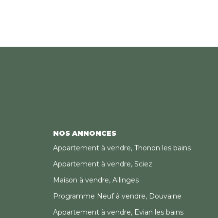
NOS ANNONCES
Appartement à vendre, Thonon les bains
Appartement à vendre, Sciez
Maison à vendre, Allinges
Programme Neuf à vendre, Douvaine
Appartement à vendre, Evian les bains