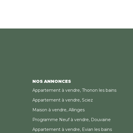
NOS ANNONCES
Appartement à vendre, Thonon les bains
Appartement à vendre, Sciez
Maison à vendre, Allinges
Programme Neuf à vendre, Douvaine
Appartement à vendre, Evian les bains