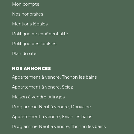
Mon compte
Nos honoraires
Mentions légales
Politique de confidentialité
Politique des cookies
Plan du site
NOS ANNONCES
Appartement à vendre, Thonon les bains
Appartement à vendre, Sciez
Maison à vendre, Allinges
Programme Neuf à vendre, Douvaine
Appartement à vendre, Evian les bains
Programme Neuf à vendre, Thonon les bains