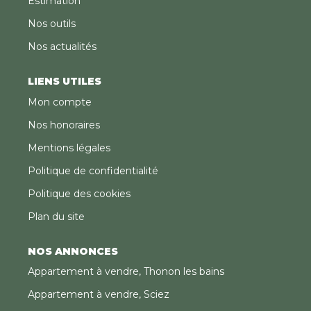
Estimation
Nos outils
Nos actualités
LIENS UTILES
Mon compte
Nos honoraires
Mentions légales
Politique de confidentialité
Politique des cookies
Plan du site
NOS ANNONCES
Appartement à vendre, Thonon les bains
Appartement à vendre, Sciez