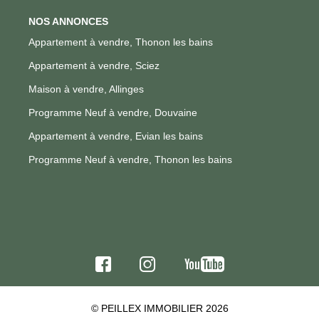
NOS ANNONCES
Appartement à vendre, Thonon les bains
Appartement à vendre, Sciez
Maison à vendre, Allinges
Programme Neuf à vendre, Douvaine
Appartement à vendre, Evian les bains
Programme Neuf à vendre, Thonon les bains
© PEILLEX IMMOBILIER 2026