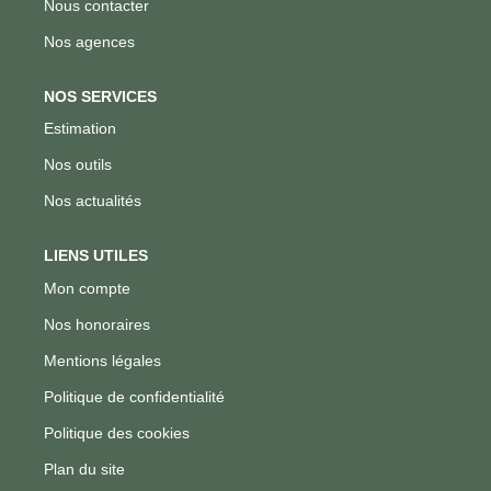
Nous contacter
Nos agences
NOS SERVICES
Estimation
Nos outils
Nos actualités
LIENS UTILES
Mon compte
Nos honoraires
Mentions légales
Politique de confidentialité
Politique des cookies
Plan du site