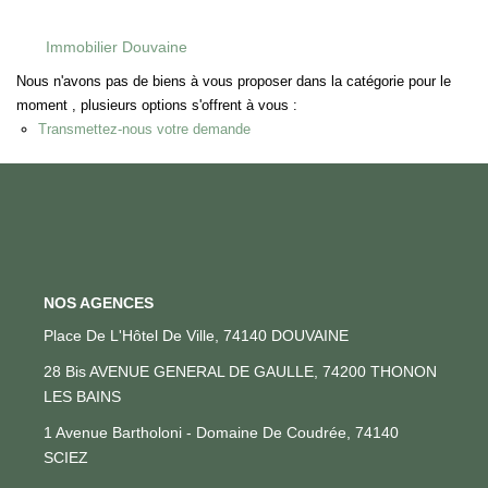
Immobilier Douvaine
CONTACT
Nous n'avons pas de biens à vous proposer dans la catégorie pour le
moment , plusieurs options s'offrent à vous :
EN
Transmettez-nous votre demande
NOS AGENCES
Place De L'Hôtel De Ville, 74140 DOUVAINE
28 Bis AVENUE GENERAL DE GAULLE, 74200 THONON
LES BAINS
1 Avenue Bartholoni - Domaine De Coudrée, 74140
SCIEZ