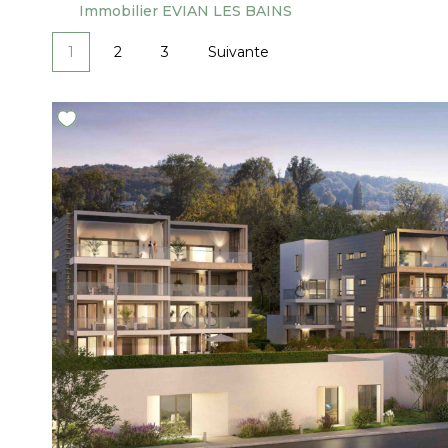
Immobilier EVIAN LES BAINS
1
2
3
Suivante