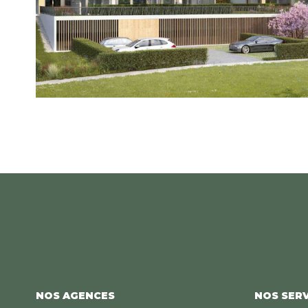
NOS AGENCES
NOS SERV