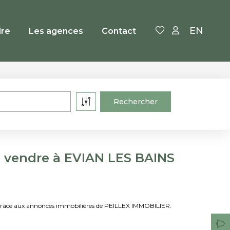
EN
re
Les agences
Contact
 vendre à EVIAN LES BAINS
 grâce aux annonces immobilières de PEILLEX IMMOBILIER.