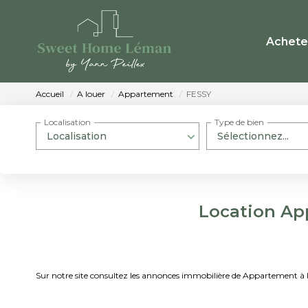
Achete
Accueil
A louer
Appartement
FESSY
Localisation
Type de bien
Localisation
Sélectionnez...
Location Ap
Sur notre site consultez les annonces immobilière de Appartement