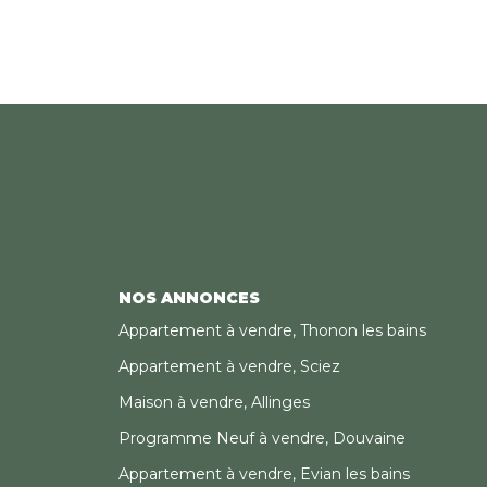
NOS ANNONCES
Appartement à vendre, Thonon les bains
Appartement à vendre, Sciez
Maison à vendre, Allinges
Programme Neuf à vendre, Douvaine
Appartement à vendre, Evian les bains