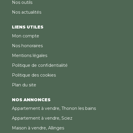
Nos outils
Nos actualités
LIENS UTILES
Mon compte
Nos honoraires
Mentions légales
Politique de confidentialité
Politique des cookies
Plan du site
NOS ANNONCES
Appartement à vendre, Thonon les bains
Appartement à vendre, Sciez
Maison à vendre, Allinges