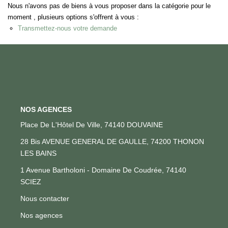
Nous n'avons pas de biens à vous proposer dans la catégorie pour le
moment , plusieurs options s'offrent à vous :
Transmettez-nous votre demande
CONTACT
EN
NOS AGENCES
Place De L'Hôtel De Ville, 74140 DOUVAINE
28 Bis AVENUE GENERAL DE GAULLE, 74200 THONON
LES BAINS
1 Avenue Bartholoni - Domaine De Coudrée, 74140
SCIEZ
Nous contacter
Nos agences