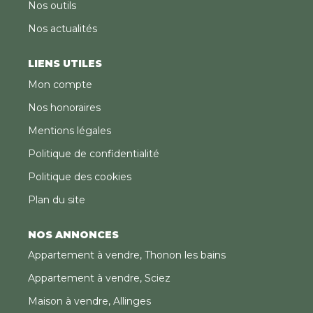
Nos outils
Nos actualités
LIENS UTILES
Mon compte
Nos honoraires
Mentions légales
Politique de confidentialité
Politique des cookies
Plan du site
NOS ANNONCES
Appartement à vendre, Thonon les bains
Appartement à vendre, Sciez
Maison à vendre, Allinges