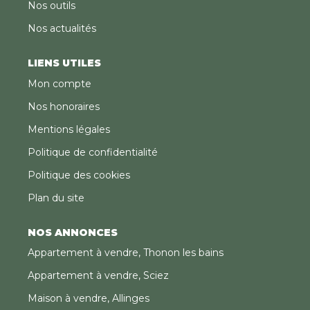
Nos outils
Nos actualités
LIENS UTILES
Mon compte
Nos honoraires
Mentions légales
Politique de confidentialité
Politique des cookies
Plan du site
NOS ANNONCES
Appartement à vendre, Thonon les bains
Appartement à vendre, Sciez
Maison à vendre, Allinges