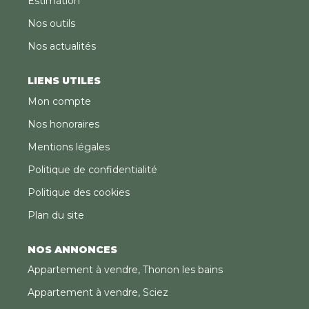
Estimation
Nos outils
Nos actualités
LIENS UTILES
Mon compte
Nos honoraires
Mentions légales
Politique de confidentialité
Politique des cookies
Plan du site
NOS ANNONCES
Appartement à vendre, Thonon les bains
Appartement à vendre, Sciez