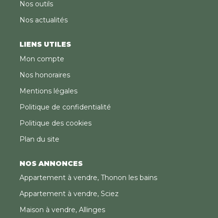
Nos outils
Nos actualités
LIENS UTILES
Mon compte
Nos honoraires
Mentions légales
Politique de confidentialité
Politique des cookies
Plan du site
NOS ANNONCES
Appartement à vendre, Thonon les bains
Appartement à vendre, Sciez
Maison à vendre, Allinges