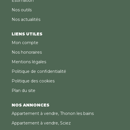
Estimation
Nos outils
Nos actualités
LIENS UTILES
Mon compte
Nos honoraires
Mentions légales
Politique de confidentialité
Politique des cookies
Plan du site
NOS ANNONCES
Appartement à vendre, Thonon les bains
Appartement à vendre, Sciez