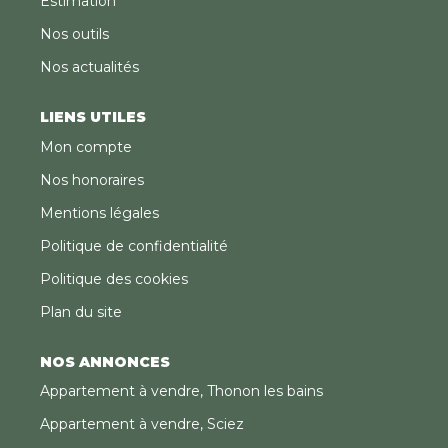
Estimation
Nos outils
Nos actualités
LIENS UTILES
Mon compte
Nos honoraires
Mentions légales
Politique de confidentialité
Politique des cookies
Plan du site
NOS ANNONCES
Appartement à vendre, Thonon les bains
Appartement à vendre, Sciez