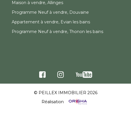
Maison à vendre, Allinges
Programme Neuf à vendre, Douvaine
Appartement à vendre, Evian les bains
Programme Neuf à vendre, Thonon les bains
© PEILLEX IMMOBILIER 2026
Réalisation