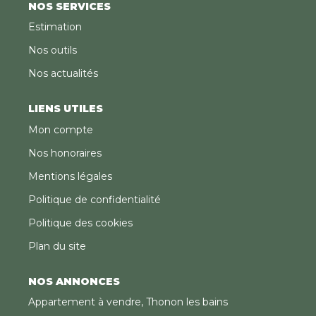
NOS SERVICES
Estimation
Nos outils
Nos actualités
LIENS UTILES
Mon compte
Nos honoraires
Mentions légales
Politique de confidentialité
Politique des cookies
Plan du site
NOS ANNONCES
Appartement à vendre, Thonon les bains