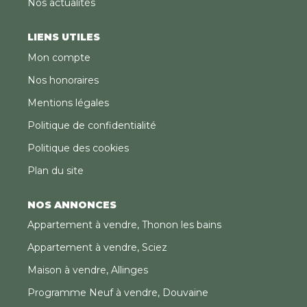
Nos actualités
LIENS UTILES
Mon compte
Nos honoraires
Mentions légales
Politique de confidentialité
Politique des cookies
Plan du site
NOS ANNONCES
Appartement à vendre, Thonon les bains
Appartement à vendre, Sciez
Maison à vendre, Allinges
Programme Neuf à vendre, Douvaine