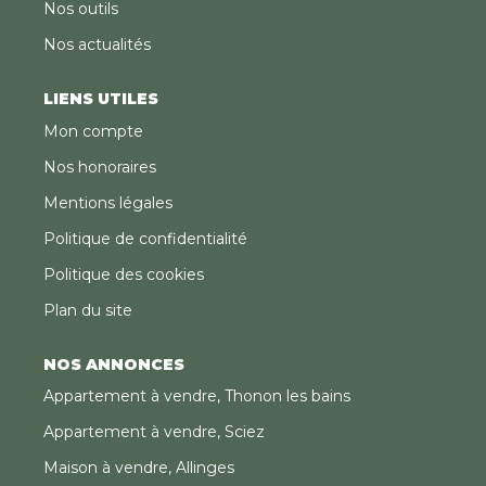
Nos outils
Nos actualités
LIENS UTILES
Mon compte
Nos honoraires
Mentions légales
Politique de confidentialité
Politique des cookies
Plan du site
NOS ANNONCES
Appartement à vendre, Thonon les bains
Appartement à vendre, Sciez
Maison à vendre, Allinges