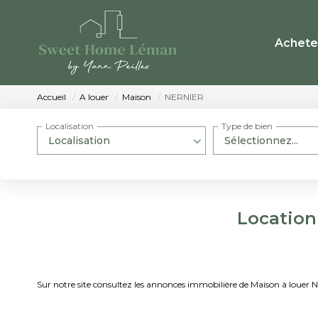
Achete
Accueil
A louer
Maison
NERNIER
Localisation
Type de bien
Localisation
Sélectionnez...
Location
Sur notre site consultez les annonces immobilière de Maison à lou