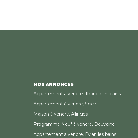
NOS ANNONCES
Appartement à vendre, Thonon les bains
Appartement à vendre, Sciez
Maison à vendre, Allinges
Programme Neuf à vendre, Douvaine
Appartement à vendre, Evian les bains