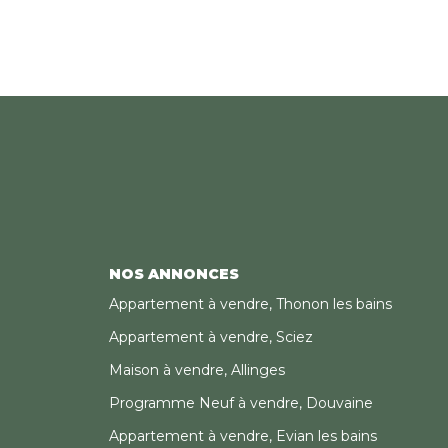
NOS ANNONCES
Appartement à vendre, Thonon les bains
Appartement à vendre, Sciez
Maison à vendre, Allinges
Programme Neuf à vendre, Douvaine
Appartement à vendre, Evian les bains