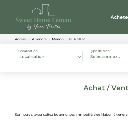
Achete
Accueil
A vendre
Maison
NERNIER
Localisation
Type de bien
Localisation
Sélectionnez...
Achat / Ven
Sur notre site consultez les annonces immobilière de Maison à ve