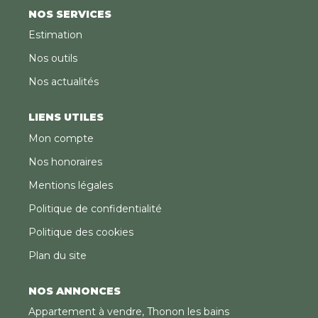
NOS SERVICES
Estimation
Nos outils
Nos actualités
LIENS UTILES
Mon compte
Nos honoraires
Mentions légales
Politique de confidentialité
Politique des cookies
Plan du site
NOS ANNONCES
Appartement à vendre, Thonon les bains