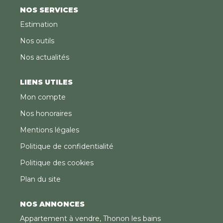
NOS SERVICES
Estimation
Nos outils
Nos actualités
LIENS UTILES
Mon compte
Nos honoraires
Mentions légales
Politique de confidentialité
Politique des cookies
Plan du site
NOS ANNONCES
Appartement à vendre, Thonon les bains