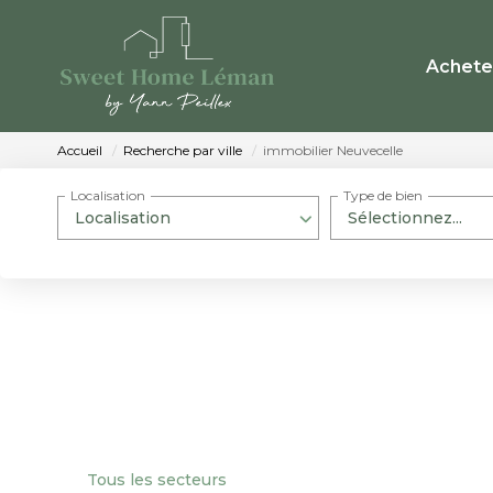
Achete
Accueil
Recherche par ville
immobilier Neuvecelle
Localisation
Type de bien
Localisation
Sélectionnez...
Tous les secteurs