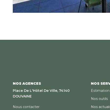
NOS AGENCES
NOS SERV
Place De L'Hôtel De Ville, 74140
Estimation
DOUVAINE
Nos outils
Nous contacter
Nos actuali