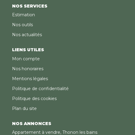
NOS SERVICES
Estimation
Nos outils
Nos actualités
LIENS UTILES
Mon compte
Nos honoraires
Mentions légales
Politique de confidentialité
Politique des cookies
Plan du site
NOS ANNONCES
Appartement à vendre, Thonon les bains