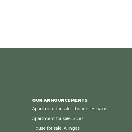
OUR ANNOUNCEMENTS
Apartment for sale, Thonon les bains
Apartment for sale, Sciez
House for sale, Allinges